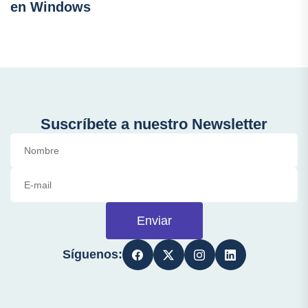
en Windows
Suscríbete a nuestro Newsletter
Enviar
Síguenos: