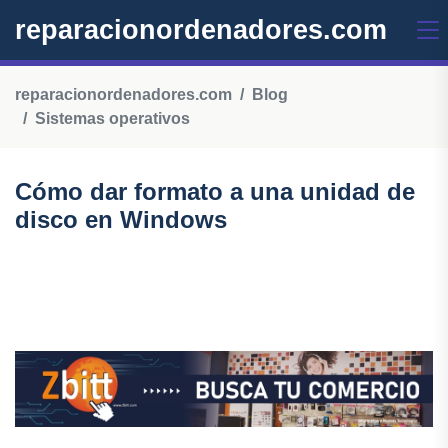
reparacionordenadores.com
reparacionordenadores.com
Blog
Sistemas operativos
Cómo dar formato a una unidad de
disco en Windows