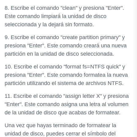
8. Escribe el comando "clean" y presiona "Enter".
Este comando limpiará la unidad de disco
seleccionada y la dejará sin formato.
9. Escribe el comando "create partition primary" y
presiona "Enter". Este comando creará una nueva
partición en la unidad de disco seleccionada.
10. Escribe el comando "format fs=NTFS quick" y
presiona "Enter". Este comando formatea la nueva
partición utilizando el sistema de archivos NTFS.
11. Escribe el comando "assign letter X" y presiona
"Enter". Este comando asigna una letra al volumen
de la unidad de disco que acabas de formatear.
Una vez que hayas terminado de formatear la
unidad de disco, puedes cerrar el símbolo del