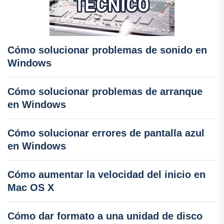
Cómo solucionar problemas de sonido en
Windows
Cómo solucionar problemas de arranque
en Windows
Cómo solucionar errores de pantalla azul
en Windows
Cómo aumentar la velocidad del inicio en
Mac OS X
Cómo dar formato a una unidad de disco