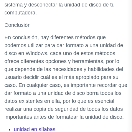
sistema y desconectar la unidad de disco de tu
computadora.
Conclusión
En conclusión, hay diferentes métodos que
podemos utilizar para dar formato a una unidad de
disco en Windows. cada uno de estos métodos
ofrece diferentes opciones y herramientas, por lo
que depende de las necesidades y habilidades del
usuario decidir cuál es el más apropiado para su
caso. En cualquier caso, es importante recordar que
dar formato a una unidad de disco borra todos los
datos existentes en ella, por lo que es esencial
realizar una copia de seguridad de todos los datos
importantes antes de formatear la unidad de disco.
unidad en sílabas