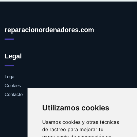
reparacionordenadores.com
Legal
Legal
Cookies
Contacto
Utilizamos cookies
Usamos cookies y otras técnicas
de rastreo para mejorar tu
Update cookies preferences
experiencia de navegación en