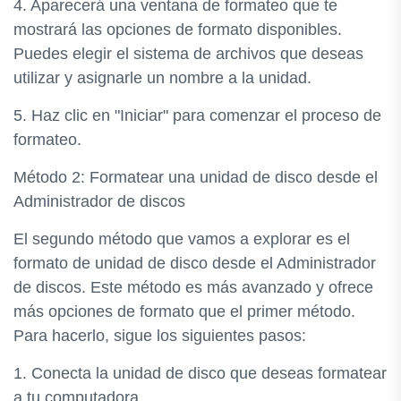
4. Aparecerá una ventana de formateo que te
mostrará las opciones de formato disponibles.
Puedes elegir el sistema de archivos que deseas
utilizar y asignarle un nombre a la unidad.
5. Haz clic en "Iniciar" para comenzar el proceso de
formateo.
Método 2: Formatear una unidad de disco desde el
Administrador de discos
El segundo método que vamos a explorar es el
formato de unidad de disco desde el Administrador
de discos. Este método es más avanzado y ofrece
más opciones de formato que el primer método.
Para hacerlo, sigue los siguientes pasos:
1. Conecta la unidad de disco que deseas formatear
a tu computadora.