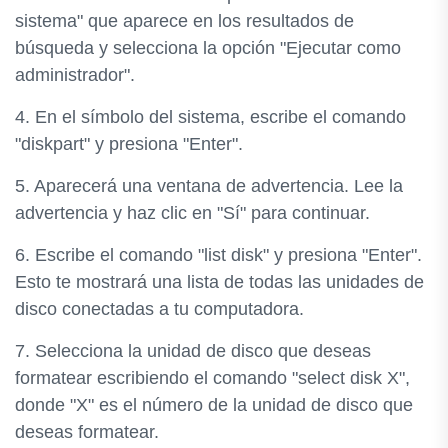
sistema" que aparece en los resultados de
búsqueda y selecciona la opción "Ejecutar como
administrador".
4. En el símbolo del sistema, escribe el comando
"diskpart" y presiona "Enter".
5. Aparecerá una ventana de advertencia. Lee la
advertencia y haz clic en "Sí" para continuar.
6. Escribe el comando "list disk" y presiona "Enter".
Esto te mostrará una lista de todas las unidades de
disco conectadas a tu computadora.
7. Selecciona la unidad de disco que deseas
formatear escribiendo el comando "select disk X",
donde "X" es el número de la unidad de disco que
deseas formatear.