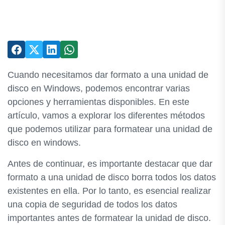
Cuando necesitamos dar formato a una unidad de
disco en Windows, podemos encontrar varias
opciones y herramientas disponibles. En este
artículo, vamos a explorar los diferentes métodos
que podemos utilizar para formatear una unidad de
disco en windows.
Antes de continuar, es importante destacar que dar
formato a una unidad de disco borra todos los datos
existentes en ella. Por lo tanto, es esencial realizar
una copia de seguridad de todos los datos
importantes antes de formatear la unidad de disco.