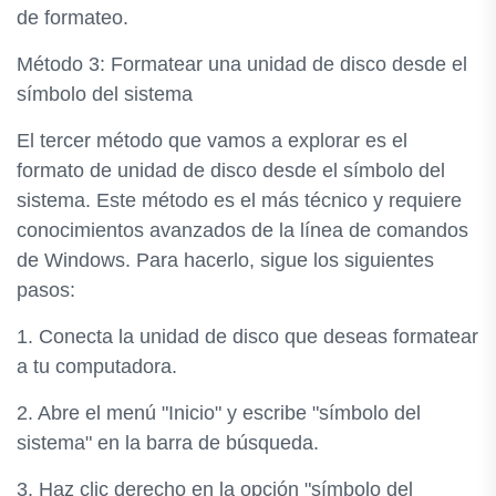
de formateo.
Método 3: Formatear una unidad de disco desde el
símbolo del sistema
El tercer método que vamos a explorar es el
formato de unidad de disco desde el símbolo del
sistema. Este método es el más técnico y requiere
conocimientos avanzados de la línea de comandos
de Windows. Para hacerlo, sigue los siguientes
pasos:
1. Conecta la unidad de disco que deseas formatear
a tu computadora.
2. Abre el menú "Inicio" y escribe "símbolo del
sistema" en la barra de búsqueda.
3. Haz clic derecho en la opción "símbolo del