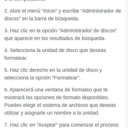
2. Abre el menú "Inicio" y escribe "Administrador de
discos" en la barra de búsqueda.
3. Haz clic en la opción "Administrador de discos"
que aparece en los resultados de búsqueda.
4. Selecciona la unidad de disco que deseas
formatear.
5. Haz clic derecho en la unidad de disco y
selecciona la opción "Formatear".
6. Aparecerá una ventana de formateo que te
mostrará las opciones de formato disponibles.
Puedes elegir el sistema de archivos que deseas
utilizar y asignarle un nombre a la unidad.
7. Haz clic en "Aceptar" para comenzar el proceso