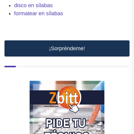
disco en sílabas
formatear en sílabas
¡Sorpréndeme!