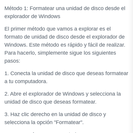
Método 1: Formatear una unidad de disco desde el
explorador de Windows
El primer método que vamos a explorar es el
formato de unidad de disco desde el explorador de
Windows. Este método es rápido y fácil de realizar.
Para hacerlo, simplemente sigue los siguientes
pasos:
1. Conecta la unidad de disco que deseas formatear
a tu computadora.
2. Abre el explorador de Windows y selecciona la
unidad de disco que deseas formatear.
3. Haz clic derecho en la unidad de disco y
selecciona la opción "Formatear".