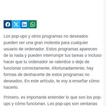
Los pop-ups y otros programas no deseados
pueden ser una gran molestia para cualquier
usuario de ordenador. Estos programas aparecen
de la nada y pueden interrumpir tus tareas o incluso
hacer que tu ordenador se ralentice o deje de
funcionar correctamente. Afortunadamente, hay
formas de deshacerte de estos programas no
deseados. En este artículo, te voy a enseñar cómo
hacerlo.
Primero, es importante entender lo que son los pop-
ups y cómo funcionan. Los pop-ups son ventanas