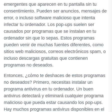
emergentes que aparecen en tu pantalla sin tu
consentimiento. Pueden ser anuncios, mensajes de
error, o incluso software malicioso que intenta
infectar tu ordenador. Los pop-ups suelen ser
causados por programas que se instalan en tu
ordenador sin que lo sepas. Estos programas
pueden venir de muchas fuentes diferentes, como
sitios web maliciosos, correos electrónicos spam, o
incluso descargas gratuitas que contienen
programas no deseados.
Entonces, ¿cómo te deshaces de estos programas
no deseados? Primero, necesitas instalar un
programa antivirus en tu ordenador. Un buen
antivirus detectará y eliminará cualquier programa
malicioso que pueda estar causando los pop-ups.
Hay muchos programas antivirus disponibles en el