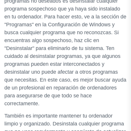
programas no deseados es desinstalar cualquier
programa sospechoso que ya haya sido instalado
en tu ordenador. Para hacer esto, ve a la sección de
"Programas" en la Configuración de Windows y
busca cualquier programa que no reconozcas. Si
encuentras algo sospechoso, haz clic en
"Desinstalar" para eliminarlo de tu sistema. Ten
cuidado al desinstalar programas, ya que algunos
programas pueden estar interconectados y
desinstalar uno puede afectar a otros programas
que necesitas. En este caso, es mejor buscar ayuda
de un profesional en reparación de ordenadores
para asegurarse de que todo se hace
correctamente.
También es importante mantener tu ordenador
limpio y organizado. Desinstala cualquier programa