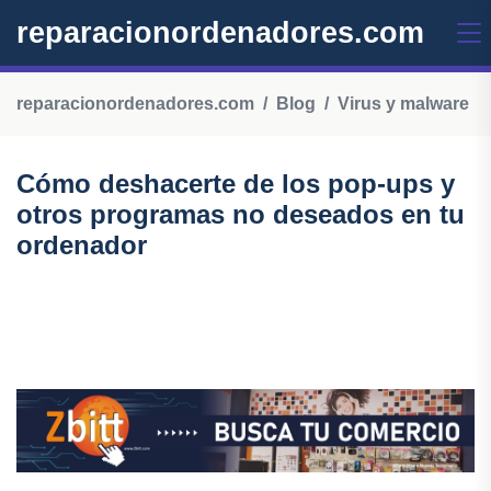
reparacionordenadores.com
reparacionordenadores.com
Blog
Virus y malware
Cómo deshacerte de los pop-ups y
otros programas no deseados en tu
ordenador