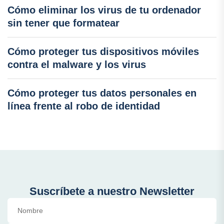
Cómo eliminar los virus de tu ordenador
sin tener que formatear
Cómo proteger tus dispositivos móviles
contra el malware y los virus
Cómo proteger tus datos personales en
línea frente al robo de identidad
Suscríbete a nuestro Newsletter