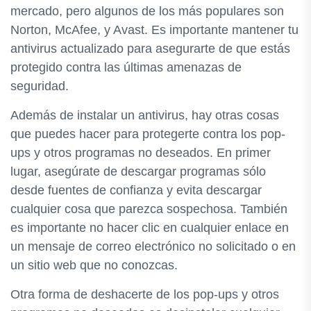
mercado, pero algunos de los más populares son
Norton, McAfee, y Avast. Es importante mantener tu
antivirus actualizado para asegurarte de que estás
protegido contra las últimas amenazas de
seguridad.
Además de instalar un antivirus, hay otras cosas
que puedes hacer para protegerte contra los pop-
ups y otros programas no deseados. En primer
lugar, asegúrate de descargar programas sólo
desde fuentes de confianza y evita descargar
cualquier cosa que parezca sospechosa. También
es importante no hacer clic en cualquier enlace en
un mensaje de correo electrónico no solicitado o en
un sitio web que no conozcas.
Otra forma de deshacerte de los pop-ups y otros