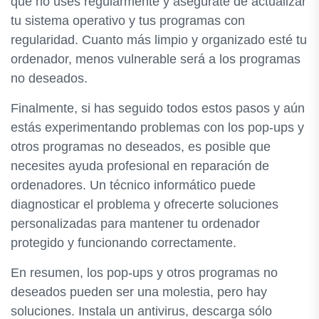
que no uses regularmente y asegúrate de actualizar
tu sistema operativo y tus programas con
regularidad. Cuanto más limpio y organizado esté tu
ordenador, menos vulnerable será a los programas
no deseados.
Finalmente, si has seguido todos estos pasos y aún
estás experimentando problemas con los pop-ups y
otros programas no deseados, es posible que
necesites ayuda profesional en reparación de
ordenadores. Un técnico informático puede
diagnosticar el problema y ofrecerte soluciones
personalizadas para mantener tu ordenador
protegido y funcionando correctamente.
En resumen, los pop-ups y otros programas no
deseados pueden ser una molestia, pero hay
soluciones. Instala un antivirus, descarga sólo