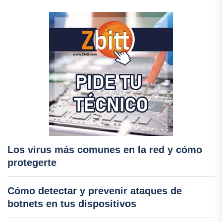
Los virus más comunes en la red y cómo
protegerte
Cómo detectar y prevenir ataques de
botnets en tus dispositivos