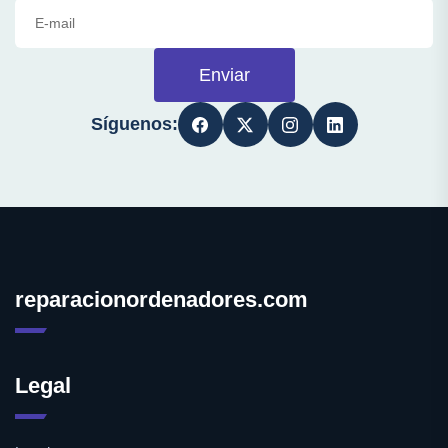
Enviar
Síguenos:
reparacionordenadores.com
Legal