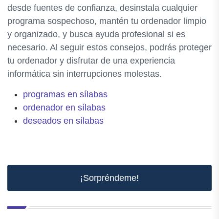
desde fuentes de confianza, desinstala cualquier
programa sospechoso, mantén tu ordenador limpio
y organizado, y busca ayuda profesional si es
necesario. Al seguir estos consejos, podrás proteger
tu ordenador y disfrutar de una experiencia
informática sin interrupciones molestas.
programas en sílabas
ordenador en sílabas
deseados en sílabas
¡Sorpréndeme!