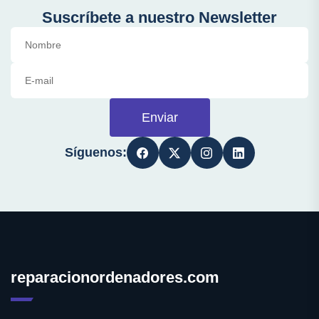
Suscríbete a nuestro Newsletter
Enviar
Síguenos:
reparacionordenadores.com