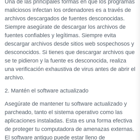
Una de las principales formas en que los programas
maliciosos infectan los ordenadores es a través de
archivos descargados de fuentes desconocidas.
Siempre asegúrate de descargar los archivos de
fuentes confiables y legítimas. Siempre evita
descargar archivos desde sitios web sospechosos y
desconocidos. Si tienes que descargar archivos que
se te pidieron y la fuente es desconocida, realiza
una verificación exhaustiva de virus antes de abrir el
archivo.
2. Mantén el software actualizado
Asegúrate de mantener tu software actualizado y
parcheado, tanto el sistema operativo como las
aplicaciones instaladas. Esta es una forma efectiva
de proteger tu computadora de amenazas externas.
El software antiguo puede estar lleno de