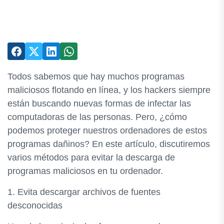
Todos sabemos que hay muchos programas
maliciosos flotando en línea, y los hackers siempre
están buscando nuevas formas de infectar las
computadoras de las personas. Pero, ¿cómo
podemos proteger nuestros ordenadores de estos
programas dañinos? En este artículo, discutiremos
varios métodos para evitar la descarga de
programas maliciosos en tu ordenador.
1. Evita descargar archivos de fuentes
desconocidas