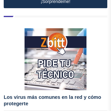
¡Sorpréndeme!
Los virus más comunes en la red y cómo
protegerte