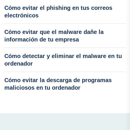
Cómo evitar el phishing en tus correos
electrónicos
Cómo evitar que el malware dañe la
información de tu empresa
Cómo detectar y eliminar el malware en tu
ordenador
Cómo evitar la descarga de programas
maliciosos en tu ordenador