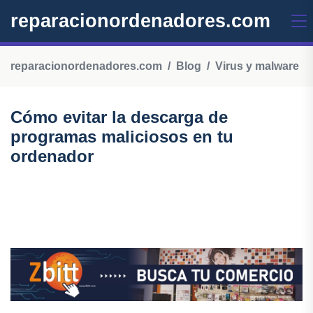
reparacionordenadores.com
reparacionordenadores.com
Blog
Virus y malware
Cómo evitar la descarga de
programas maliciosos en tu
ordenador