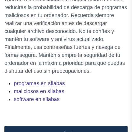
reducirás la probabilidad de descarga de programas
maliciosos en tu ordenador. Recuerda siempre
realizar una verificación antes de descargar
cualquier archivo desconocido. No te confíes y
mantén tu software y antivirus actualizado.
Finalmente, usa contraseñas fuertes y navega de
forma segura. Mantén siempre la seguridad de tu
ordenador en la máxima prioridad para que puedas
disfrutar del uso sin preocupaciones.
programas en sílabas
maliciosos en sílabas
software en sílabas