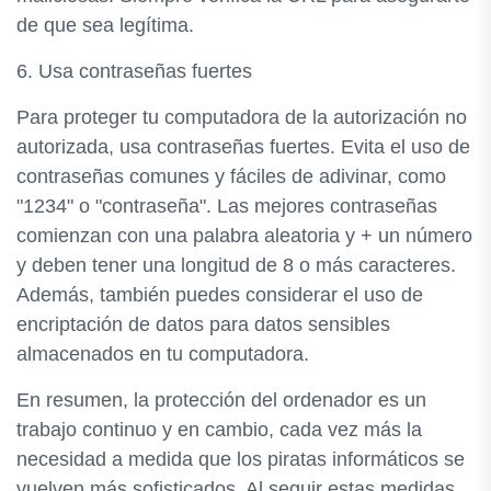
de que sea legítima.
6. Usa contraseñas fuertes
Para proteger tu computadora de la autorización no
autorizada, usa contraseñas fuertes. Evita el uso de
contraseñas comunes y fáciles de adivinar, como
"1234" o "contraseña". Las mejores contraseñas
comienzan con una palabra aleatoria y + un número
y deben tener una longitud de 8 o más caracteres.
Además, también puedes considerar el uso de
encriptación de datos para datos sensibles
almacenados en tu computadora.
En resumen, la protección del ordenador es un
trabajo continuo y en cambio, cada vez más la
necesidad a medida que los piratas informáticos se
vuelven más sofisticados. Al seguir estas medidas,