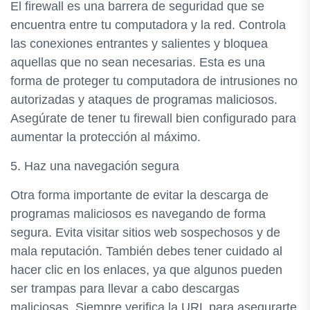
El firewall es una barrera de seguridad que se
encuentra entre tu computadora y la red. Controla
las conexiones entrantes y salientes y bloquea
aquellas que no sean necesarias. Esta es una
forma de proteger tu computadora de intrusiones no
autorizadas y ataques de programas maliciosos.
Asegúrate de tener tu firewall bien configurado para
aumentar la protección al máximo.
5. Haz una navegación segura
Otra forma importante de evitar la descarga de
programas maliciosos es navegando de forma
segura. Evita visitar sitios web sospechosos y de
mala reputación. También debes tener cuidado al
hacer clic en los enlaces, ya que algunos pueden
ser trampas para llevar a cabo descargas
maliciosas. Siempre verifica la URL para asegurarte