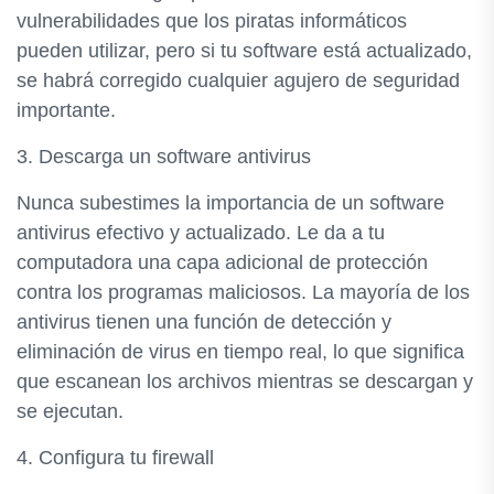
vulnerabilidades que los piratas informáticos
pueden utilizar, pero si tu software está actualizado,
se habrá corregido cualquier agujero de seguridad
importante.
3. Descarga un software antivirus
Nunca subestimes la importancia de un software
antivirus efectivo y actualizado. Le da a tu
computadora una capa adicional de protección
contra los programas maliciosos. La mayoría de los
antivirus tienen una función de detección y
eliminación de virus en tiempo real, lo que significa
que escanean los archivos mientras se descargan y
se ejecutan.
4. Configura tu firewall