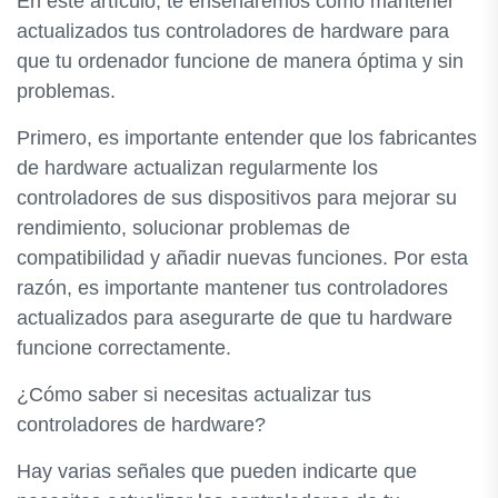
En este artículo, te enseñaremos cómo mantener
actualizados tus controladores de hardware para
que tu ordenador funcione de manera óptima y sin
problemas.
Primero, es importante entender que los fabricantes
de hardware actualizan regularmente los
controladores de sus dispositivos para mejorar su
rendimiento, solucionar problemas de
compatibilidad y añadir nuevas funciones. Por esta
razón, es importante mantener tus controladores
actualizados para asegurarte de que tu hardware
funcione correctamente.
¿Cómo saber si necesitas actualizar tus
controladores de hardware?
Hay varias señales que pueden indicarte que