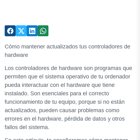
Cómo mantener actualizados tus controladores de
hardware
Los controladores de hardware son programas que
permiten que el sistema operativo de tu ordenador
pueda interactuar con el hardware que tiene
instalado. Son esenciales para el correcto
funcionamiento de tu equipo, porque si no están
actualizados, pueden causar problemas como
errores en el hardware, pérdida de datos y otros
fallos del sistema.