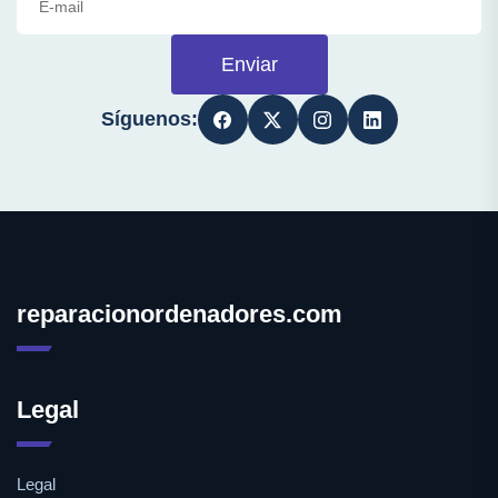
Enviar
Síguenos:
reparacionordenadores.com
Legal
Legal