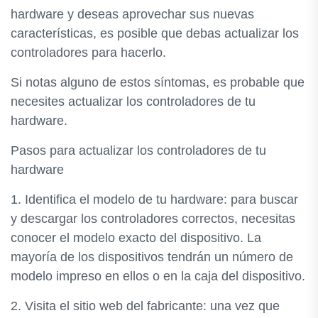
hardware y deseas aprovechar sus nuevas
características, es posible que debas actualizar los
controladores para hacerlo.
Si notas alguno de estos síntomas, es probable que
necesites actualizar los controladores de tu
hardware.
Pasos para actualizar los controladores de tu
hardware
1. Identifica el modelo de tu hardware: para buscar
y descargar los controladores correctos, necesitas
conocer el modelo exacto del dispositivo. La
mayoría de los dispositivos tendrán un número de
modelo impreso en ellos o en la caja del dispositivo.
2. Visita el sitio web del fabricante: una vez que