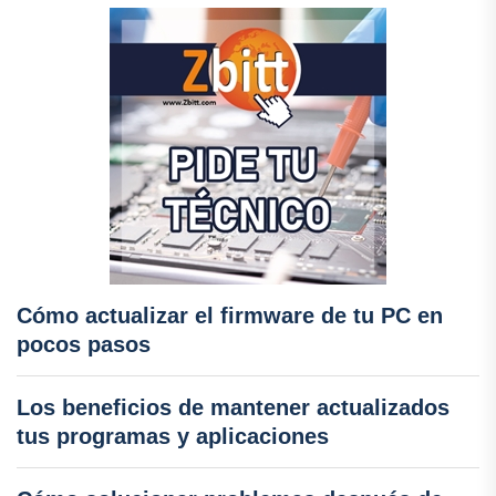
Cómo actualizar el firmware de tu PC en
pocos pasos
Los beneficios de mantener actualizados
tus programas y aplicaciones