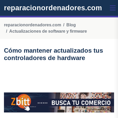
reparacionordenadores.com
reparacionordenadores.com
Blog
Actualizaciones de software y firmware
Cómo mantener actualizados tus
controladores de hardware