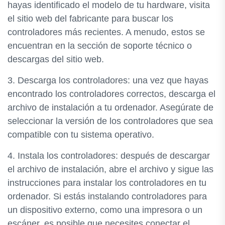
hayas identificado el modelo de tu hardware, visita
el sitio web del fabricante para buscar los
controladores más recientes. A menudo, estos se
encuentran en la sección de soporte técnico o
descargas del sitio web.
3. Descarga los controladores: una vez que hayas
encontrado los controladores correctos, descarga el
archivo de instalación a tu ordenador. Asegúrate de
seleccionar la versión de los controladores que sea
compatible con tu sistema operativo.
4. Instala los controladores: después de descargar
el archivo de instalación, abre el archivo y sigue las
instrucciones para instalar los controladores en tu
ordenador. Si estás instalando controladores para
un dispositivo externo, como una impresora o un
escáner, es posible que necesites conectar el