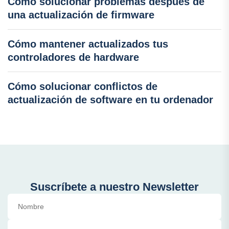
Cómo solucionar problemas después de
una actualización de firmware
Cómo mantener actualizados tus
controladores de hardware
Cómo solucionar conflictos de
actualización de software en tu ordenador
Suscríbete a nuestro Newsletter