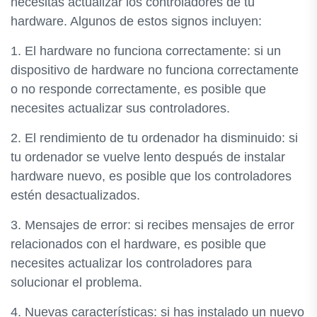
necesitas actualizar los controladores de tu
hardware. Algunos de estos signos incluyen:
1. El hardware no funciona correctamente: si un
dispositivo de hardware no funciona correctamente
o no responde correctamente, es posible que
necesites actualizar sus controladores.
2. El rendimiento de tu ordenador ha disminuido: si
tu ordenador se vuelve lento después de instalar
hardware nuevo, es posible que los controladores
estén desactualizados.
3. Mensajes de error: si recibes mensajes de error
relacionados con el hardware, es posible que
necesites actualizar los controladores para
solucionar el problema.
4. Nuevas características: si has instalado un nuevo