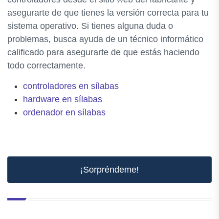
asegurarte de que tienes la versión correcta para tu
sistema operativo. Si tienes alguna duda o
problemas, busca ayuda de un técnico informático
calificado para asegurarte de que estás haciendo
todo correctamente.
controladores en sílabas
hardware en sílabas
ordenador en sílabas
¡Sorpréndeme!