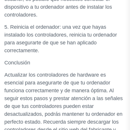
dispositivo a tu ordenador antes de instalar los
controladores.
5. Reinicia el ordenador: una vez que hayas
instalado los controladores, reinicia tu ordenador
para asegurarte de que se han aplicado
correctamente.
Conclusión
Actualizar los controladores de hardware es
esencial para asegurarte de que tu ordenador
funciona correctamente y de manera óptima. Al
seguir estos pasos y prestar atención a las señales
de que tus controladores pueden estar
desactualizados, podrás mantener tu ordenador en
perfecto estado. Recuerda siempre descargar los
controladores desde el sitio web del fabricante y