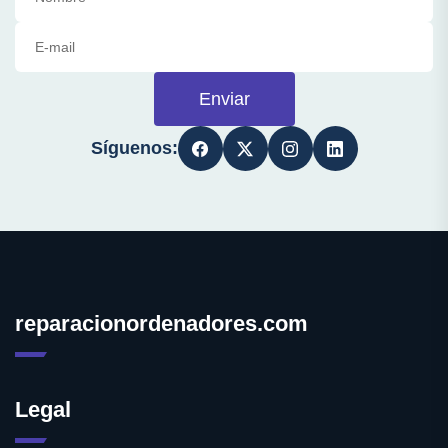
Enviar
Síguenos:
reparacionordenadores.com
Legal