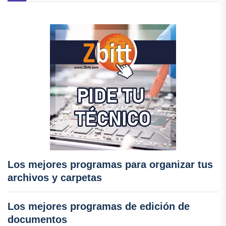
Los mejores programas para organizar tus
archivos y carpetas
Los mejores programas de edición de
documentos