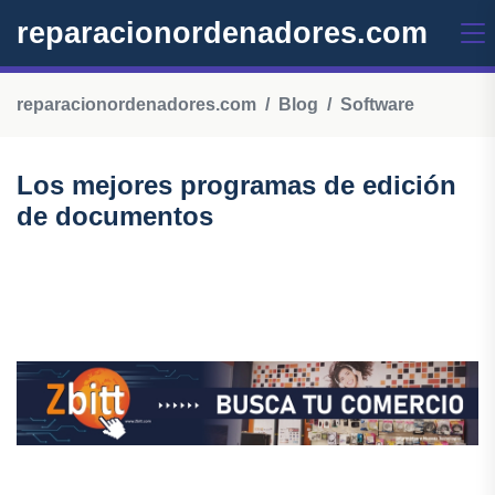
reparacionordenadores.com
reparacionordenadores.com
Blog
Software
Los mejores programas de edición
de documentos