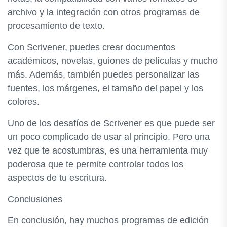
archivo y la integración con otros programas de
procesamiento de texto.
Con Scrivener, puedes crear documentos
académicos, novelas, guiones de películas y mucho
más. Además, también puedes personalizar las
fuentes, los márgenes, el tamaño del papel y los
colores.
Uno de los desafíos de Scrivener es que puede ser
un poco complicado de usar al principio. Pero una
vez que te acostumbras, es una herramienta muy
poderosa que te permite controlar todos los
aspectos de tu escritura.
Conclusiones
En conclusión, hay muchos programas de edición