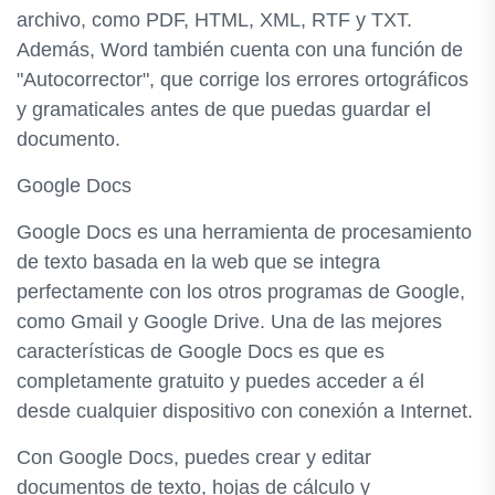
archivo, como PDF, HTML, XML, RTF y TXT.
Además, Word también cuenta con una función de
"Autocorrector", que corrige los errores ortográficos
y gramaticales antes de que puedas guardar el
documento.
Google Docs
Google Docs es una herramienta de procesamiento
de texto basada en la web que se integra
perfectamente con los otros programas de Google,
como Gmail y Google Drive. Una de las mejores
características de Google Docs es que es
completamente gratuito y puedes acceder a él
desde cualquier dispositivo con conexión a Internet.
Con Google Docs, puedes crear y editar
documentos de texto, hojas de cálculo y