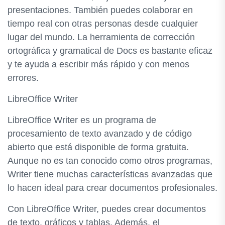
presentaciones. También puedes colaborar en
tiempo real con otras personas desde cualquier
lugar del mundo. La herramienta de corrección
ortográfica y gramatical de Docs es bastante eficaz
y te ayuda a escribir más rápido y con menos
errores.
LibreOffice Writer
LibreOffice Writer es un programa de
procesamiento de texto avanzado y de código
abierto que está disponible de forma gratuita.
Aunque no es tan conocido como otros programas,
Writer tiene muchas características avanzadas que
lo hacen ideal para crear documentos profesionales.
Con LibreOffice Writer, puedes crear documentos
de texto, gráficos y tablas. Además, el