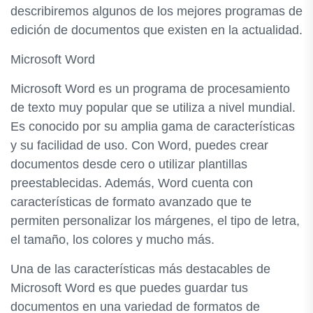
describiremos algunos de los mejores programas de
edición de documentos que existen en la actualidad.
Microsoft Word
Microsoft Word es un programa de procesamiento
de texto muy popular que se utiliza a nivel mundial.
Es conocido por su amplia gama de características
y su facilidad de uso. Con Word, puedes crear
documentos desde cero o utilizar plantillas
preestablecidas. Además, Word cuenta con
características de formato avanzado que te
permiten personalizar los márgenes, el tipo de letra,
el tamaño, los colores y mucho más.
Una de las características más destacables de
Microsoft Word es que puedes guardar tus
documentos en una variedad de formatos de