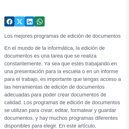
Los mejores programas de edición de documentos
En el mundo de la informática, la edición de
documentos es una tarea que se realiza
constantemente. Ya sea que estés trabajando en
una presentación para la escuela o en un informe
para el trabajo, es importante que tengas acceso a
las herramientas de edición de documentos
adecuadas para poder crear documentos de
calidad. Los programas de edición de documentos
se utilizan para crear, editar, formatear y guardar
documentos, y hay muchos programas diferentes
disponibles para elegir. En este artículo,