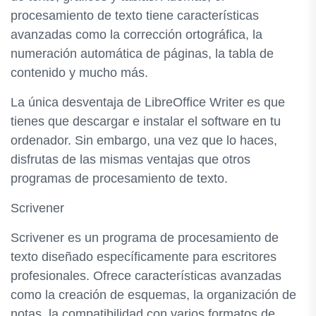
procesamiento de texto tiene características
avanzadas como la corrección ortográfica, la
numeración automática de páginas, la tabla de
contenido y mucho más.
La única desventaja de LibreOffice Writer es que
tienes que descargar e instalar el software en tu
ordenador. Sin embargo, una vez que lo haces,
disfrutas de las mismas ventajas que otros
programas de procesamiento de texto.
Scrivener
Scrivener es un programa de procesamiento de
texto diseñado específicamente para escritores
profesionales. Ofrece características avanzadas
como la creación de esquemas, la organización de
notas, la compatibilidad con varios formatos de