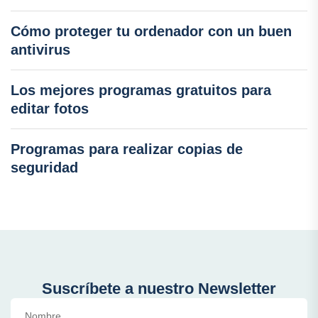
Cómo proteger tu ordenador con un buen
antivirus
Los mejores programas gratuitos para
editar fotos
Programas para realizar copias de
seguridad
Suscríbete a nuestro Newsletter