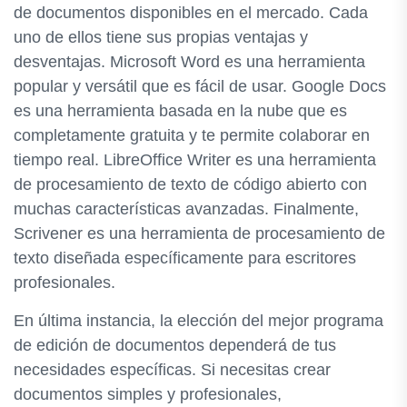
de documentos disponibles en el mercado. Cada
uno de ellos tiene sus propias ventajas y
desventajas. Microsoft Word es una herramienta
popular y versátil que es fácil de usar. Google Docs
es una herramienta basada en la nube que es
completamente gratuita y te permite colaborar en
tiempo real. LibreOffice Writer es una herramienta
de procesamiento de texto de código abierto con
muchas características avanzadas. Finalmente,
Scrivener es una herramienta de procesamiento de
texto diseñada específicamente para escritores
profesionales.
En última instancia, la elección del mejor programa
de edición de documentos dependerá de tus
necesidades específicas. Si necesitas crear
documentos simples y profesionales,