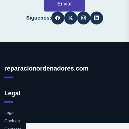
Enviar
Síguenos:
reparacionordenadores.com
Legal
Legal
Cookies