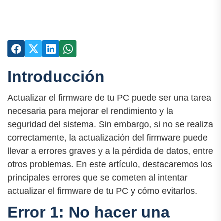
Introducción
Actualizar el firmware de tu PC puede ser una tarea
necesaria para mejorar el rendimiento y la
seguridad del sistema. Sin embargo, si no se realiza
correctamente, la actualización del firmware puede
llevar a errores graves y a la pérdida de datos, entre
otros problemas. En este artículo, destacaremos los
principales errores que se cometen al intentar
actualizar el firmware de tu PC y cómo evitarlos.
Error 1: No hacer una