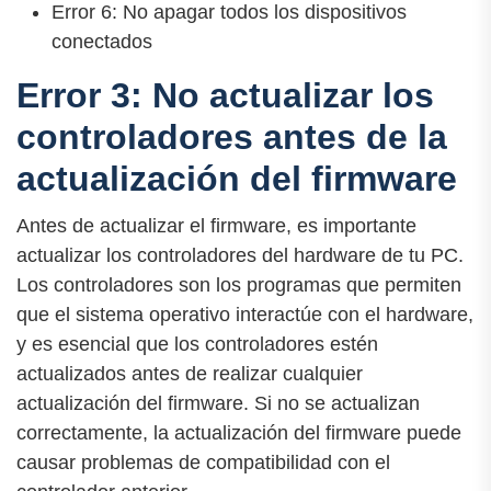
Error 6: No apagar todos los dispositivos
conectados
Error 3: No actualizar los
controladores antes de la
actualización del firmware
Antes de actualizar el firmware, es importante
actualizar los controladores del hardware de tu PC.
Los controladores son los programas que permiten
que el sistema operativo interactúe con el hardware,
y es esencial que los controladores estén
actualizados antes de realizar cualquier
actualización del firmware. Si no se actualizan
correctamente, la actualización del firmware puede
causar problemas de compatibilidad con el