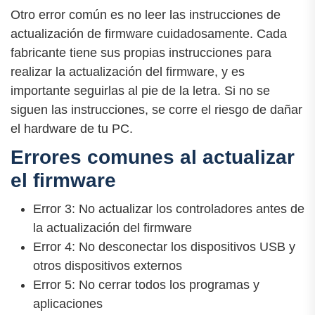
Otro error común es no leer las instrucciones de
actualización de firmware cuidadosamente. Cada
fabricante tiene sus propias instrucciones para
realizar la actualización del firmware, y es
importante seguirlas al pie de la letra. Si no se
siguen las instrucciones, se corre el riesgo de dañar
el hardware de tu PC.
Errores comunes al actualizar
el firmware
Error 3: No actualizar los controladores antes de
la actualización del firmware
Error 4: No desconectar los dispositivos USB y
otros dispositivos externos
Error 5: No cerrar todos los programas y
aplicaciones