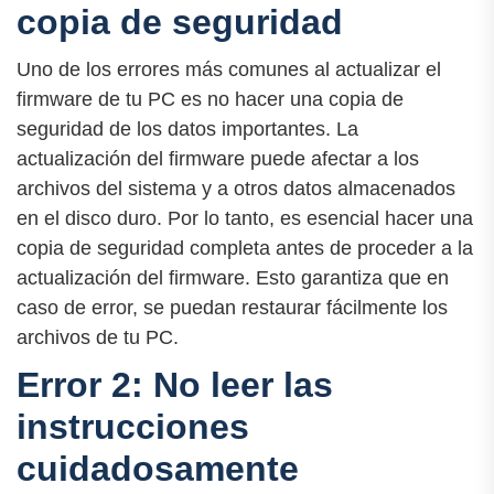
copia de seguridad
Uno de los errores más comunes al actualizar el
firmware de tu PC es no hacer una copia de
seguridad de los datos importantes. La
actualización del firmware puede afectar a los
archivos del sistema y a otros datos almacenados
en el disco duro. Por lo tanto, es esencial hacer una
copia de seguridad completa antes de proceder a la
actualización del firmware. Esto garantiza que en
caso de error, se puedan restaurar fácilmente los
archivos de tu PC.
Error 2: No leer las
instrucciones
cuidadosamente