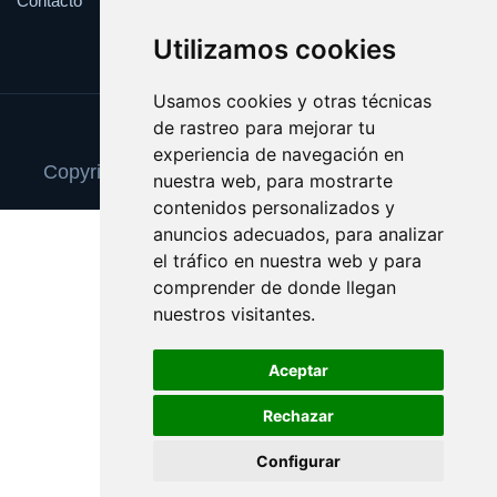
Contacto
Utilizamos cookies
Usamos cookies y otras técnicas
de rastreo para mejorar tu
Update cookies preferences
experiencia de navegación en
Copyright © 2025 reparacionordenadores.com
nuestra web, para mostrarte
contenidos personalizados y
anuncios adecuados, para analizar
el tráfico en nuestra web y para
comprender de donde llegan
nuestros visitantes.
Aceptar
Rechazar
Configurar