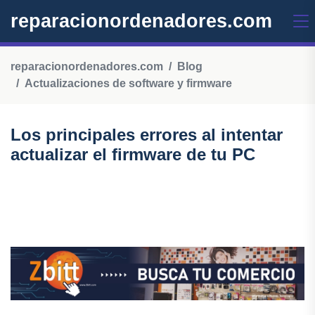
reparacionordenadores.com
reparacionordenadores.com
Blog
Actualizaciones de software y firmware
Los principales errores al intentar
actualizar el firmware de tu PC