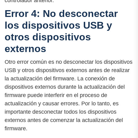
controlador anterior.
Error 4: No desconectar
los dispositivos USB y
otros dispositivos
externos
Otro error común es no desconectar los dispositivos
USB y otros dispositivos externos antes de realizar
la actualización del firmware. La conexión de
dispositivos externos durante la actualización del
firmware puede interferir en el proceso de
actualización y causar errores. Por lo tanto, es
importante desconectar todos los dispositivos
externos antes de comenzar la actualización del
firmware.