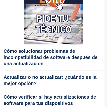
Cómo solucionar problemas de
incompatibilidad de software después de
una actualización
Actualizar o no actualizar: ¿cuándo es la
mejor opción?
Cómo verificar si hay actualizaciones de
software para tus dispositivos