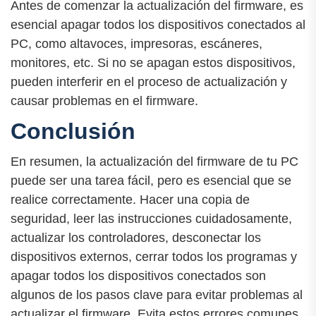
Antes de comenzar la actualización del firmware, es
esencial apagar todos los dispositivos conectados al
PC, como altavoces, impresoras, escáneres,
monitores, etc. Si no se apagan estos dispositivos,
pueden interferir en el proceso de actualización y
causar problemas en el firmware.
Conclusión
En resumen, la actualización del firmware de tu PC
puede ser una tarea fácil, pero es esencial que se
realice correctamente. Hacer una copia de
seguridad, leer las instrucciones cuidadosamente,
actualizar los controladores, desconectar los
dispositivos externos, cerrar todos los programas y
apagar todos los dispositivos conectados son
algunos de los pasos clave para evitar problemas al
actualizar el firmware. Evita estos errores comunes