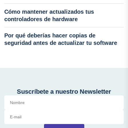
Cómo mantener actualizados tus
controladores de hardware
Por qué deberías hacer copias de
seguridad antes de actualizar tu software
Suscríbete a nuestro Newsletter