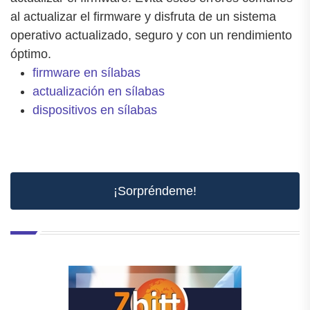
al actualizar el firmware y disfruta de un sistema
operativo actualizado, seguro y con un rendimiento
óptimo.
firmware en sílabas
actualización en sílabas
dispositivos en sílabas
¡Sorpréndeme!