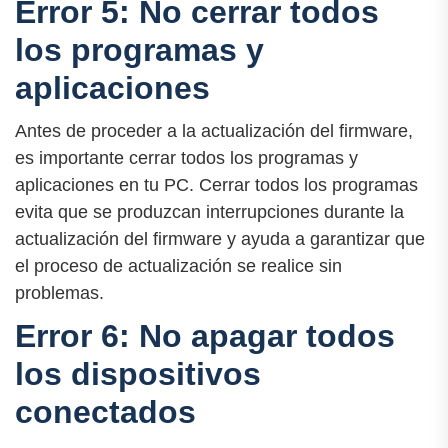
Error 5: No cerrar todos
los programas y
aplicaciones
Antes de proceder a la actualización del firmware,
es importante cerrar todos los programas y
aplicaciones en tu PC. Cerrar todos los programas
evita que se produzcan interrupciones durante la
actualización del firmware y ayuda a garantizar que
el proceso de actualización se realice sin
problemas.
Error 6: No apagar todos
los dispositivos
conectados