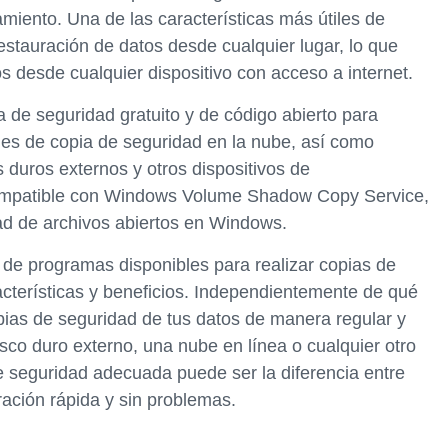
miento. Una de las características más útiles de
stauración de datos desde cualquier lugar, lo que
os desde cualquier dispositivo con acceso a internet.
a de seguridad gratuito y de código abierto para
es de copia de seguridad en la nube, así como
 duros externos y otros dispositivos de
compatible con Windows Volume Shadow Copy Service,
dad de archivos abiertos en Windows.
de programas disponibles para realizar copias de
cterísticas y beneficios. Independientemente de qué
opias de seguridad de tus datos de manera regular y
sco duro externo, una nube en línea o cualquier otro
 de seguridad adecuada puede ser la diferencia entre
ración rápida y sin problemas.