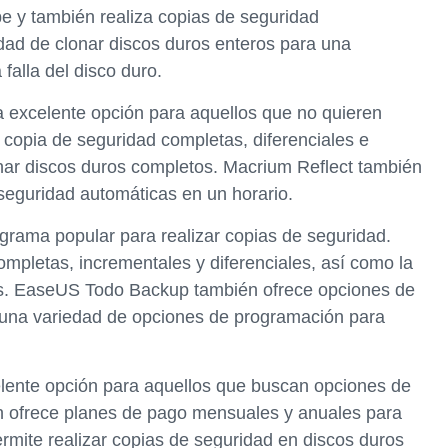
e y también realiza copias de seguridad
idad de clonar discos duros enteros para una
 falla del disco duro.
a excelente opción para aquellos que no quieren
copia de seguridad completas, diferenciales e
nar discos duros completos. Macrium Reflect también
seguridad automáticas en un horario.
grama popular para realizar copias de seguridad.
mpletas, incrementales y diferenciales, así como la
ros. EaseUS Todo Backup también ofrece opciones de
n una variedad de opciones de programación para
lente opción para aquellos que buscan opciones de
n ofrece planes de pago mensuales y anuales para
mite realizar copias de seguridad en discos duros