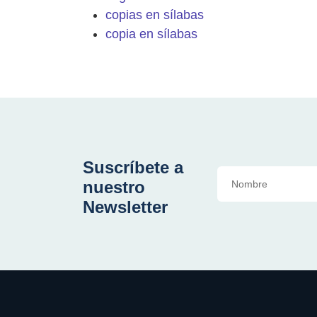
copias en sílabas
copia en sílabas
Suscríbete a
nuestro
Newsletter