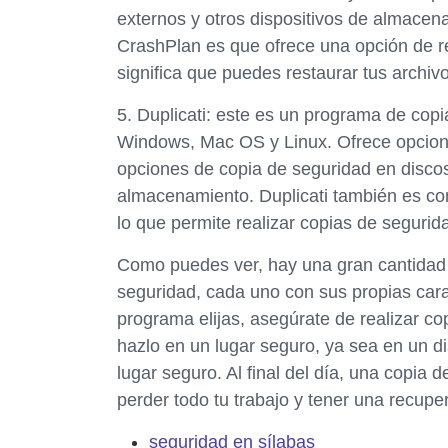
externos y otros dispositivos de almacena
CrashPlan es que ofrece una opción de re
significa que puedes restaurar tus archiv
5. Duplicati: este es un programa de copi
Windows, Mac OS y Linux. Ofrece opcion
opciones de copia de seguridad en discos
almacenamiento. Duplicati también es 
lo que permite realizar copias de seguri
Como puedes ver, hay una gran cantidad 
seguridad, cada uno con sus propias cara
programa elijas, asegúrate de realizar c
hazlo en un lugar seguro, ya sea en un di
lugar seguro. Al final del día, una copia
perder todo tu trabajo y tener una recupe
seguridad en sílabas