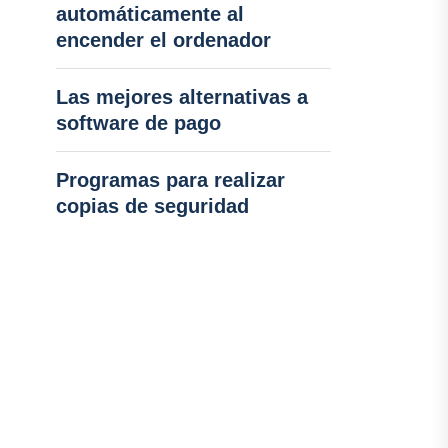
automáticamente al
encender el ordenador
Las mejores alternativas a
software de pago
Programas para realizar
copias de seguridad