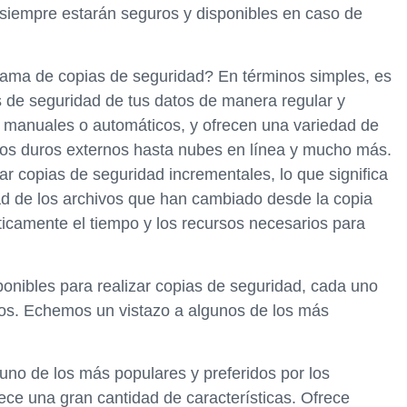
 siempre estarán seguros y disponibles en caso de
ama de copias de seguridad? En términos simples, es
s de seguridad de tus datos de manera regular y
 manuales o automáticos, y ofrecen una variedad de
os duros externos hasta nubes en línea y mucho más.
r copias de seguridad incrementales, lo que significa
ad de los archivos que han cambiado desde la copia
ticamente el tiempo y los recursos necesarios para
onibles para realizar copias de seguridad, cada uno
cios. Echemos un vistazo a algunos de los más
uno de los más populares y preferidos por los
ece una gran cantidad de características. Ofrece