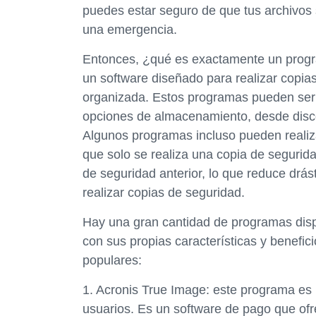
puedes estar seguro de que tus archivos
una emergencia.
Entonces, ¿qué es exactamente un progr
un software diseñado para realizar copia
organizada. Estos programas pueden ser
opciones de almacenamiento, desde disc
Algunos programas incluso pueden realiza
que solo se realiza una copia de segurid
de seguridad anterior, lo que reduce drás
realizar copias de seguridad.
Hay una gran cantidad de programas disp
con sus propias características y benefi
populares:
1. Acronis True Image: este programa es 
usuarios. Es un software de pago que ofr