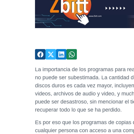
La importancia de los programas para re
no puede ser subestimada. La cantidad 
discos duros es cada vez mayor, incluye
videos, archivos de audio y video, y muc
puede ser desastroso, sin mencionar el t
recuperar todo lo que se ha perdido.
Es por eso que los programas de copias 
cualquier persona con acceso a una com