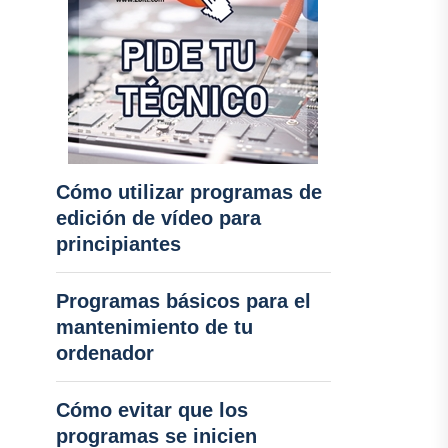
Cómo utilizar programas de
edición de vídeo para
principiantes
Programas básicos para el
mantenimiento de tu
ordenador
Cómo evitar que los
programas se inicien