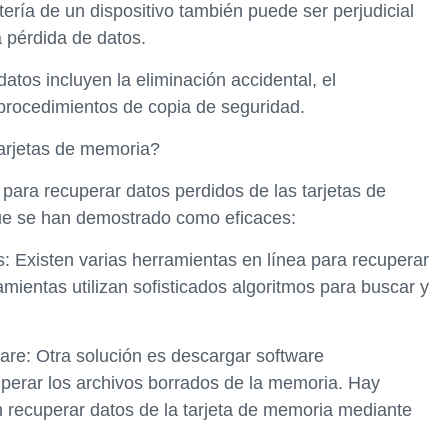
tería de un dispositivo también puede ser perjudicial
a pérdida de datos.
os incluyen la eliminación accidental, el
s procedimientos de copia de seguridad.
arjetas de memoria?
para recuperar datos perdidos de las tarjetas de
ue se han demostrado como eficaces:
: Existen varias herramientas en línea para recuperar
mientas utilizan sofisticados algoritmos para buscar y
are: Otra solución es descargar software
perar los archivos borrados de la memoria. Hay
 recuperar datos de la tarjeta de memoria mediante