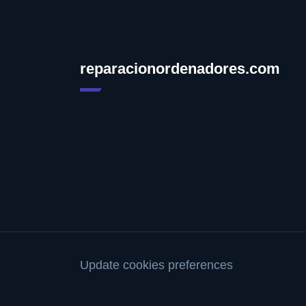
reparacionordenadores.com
Update cookies preferences