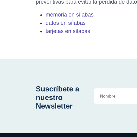
preventivas para evitar la pérdida de dato
memoria en sílabas
datos en sílabas
tarjetas en sílabas
Suscríbete a
nuestro
Newsletter