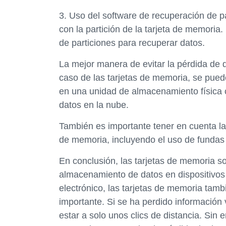
3. Uso del software de recuperación de p
con la partición de la tarjeta de memoria.
de particiones para recuperar datos.
La mejor manera de evitar la pérdida de 
caso de las tarjetas de memoria, se pue
en una unidad de almacenamiento física 
datos en la nube.
También es importante tener en cuenta la
de memoria, incluyendo el uso de fundas p
En conclusión, las tarjetas de memoria s
almacenamiento de datos en dispositivos d
electrónico, las tarjetas de memoria tamb
importante. Si se ha perdido información 
estar a solo unos clics de distancia. Sin