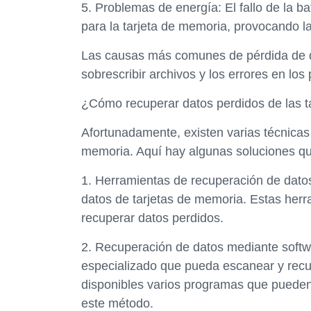
5. Problemas de energía: El fallo de la ba
para la tarjeta de memoria, provocando l
Las causas más comunes de pérdida de dat
sobrescribir archivos y los errores en lo
¿Cómo recuperar datos perdidos de las t
Afortunadamente, existen varias técnicas 
memoria. Aquí hay algunas soluciones q
1. Herramientas de recuperación de datos
datos de tarjetas de memoria. Estas herra
recuperar datos perdidos.
2. Recuperación de datos mediante softw
especializado que pueda escanear y recu
disponibles varios programas que pueden
este método.