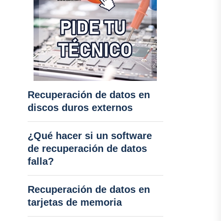
Recuperación de datos en
discos duros externos
¿Qué hacer si un software
de recuperación de datos
falla?
Recuperación de datos en
tarjetas de memoria