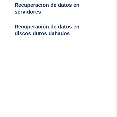
Recuperación de datos en
servidores
Recuperación de datos en
discos duros dañados