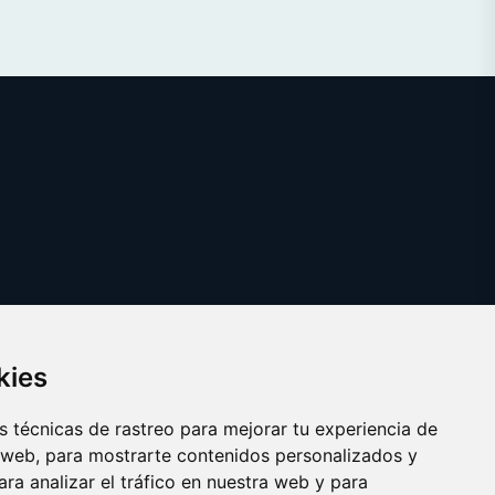
kies
 técnicas de rastreo para mejorar tu experiencia de
 web, para mostrarte contenidos personalizados y
ra analizar el tráfico en nuestra web y para