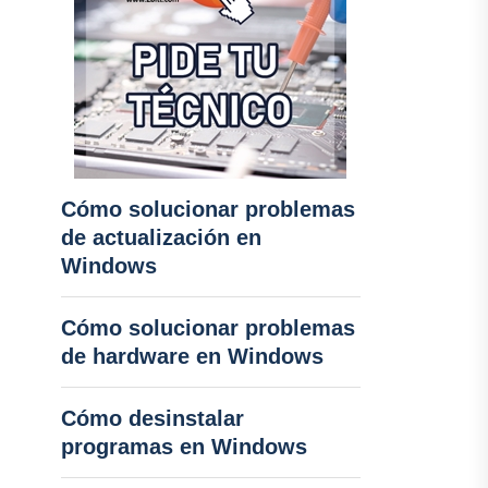
Cómo solucionar problemas
de actualización en
Windows
Cómo solucionar problemas
de hardware en Windows
Cómo desinstalar
programas en Windows