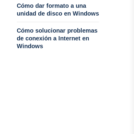
Cómo dar formato a una
unidad de disco en Windows
Cómo solucionar problemas
de conexión a Internet en
Windows