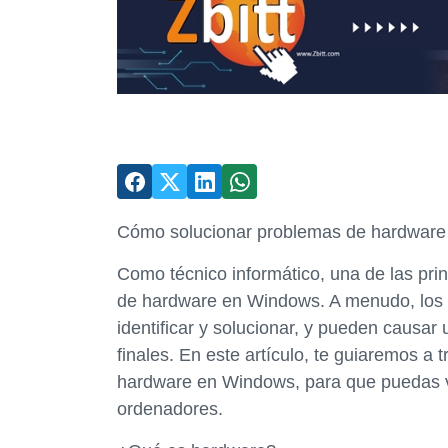
Cómo solucionar problemas de hardwar
Como técnico informático, una de las pri
de hardware en Windows. A menudo, los 
identificar y solucionar, y pueden causar 
finales. En este artículo, te guiaremos a
hardware en Windows, para que puedas vo
ordenadores.