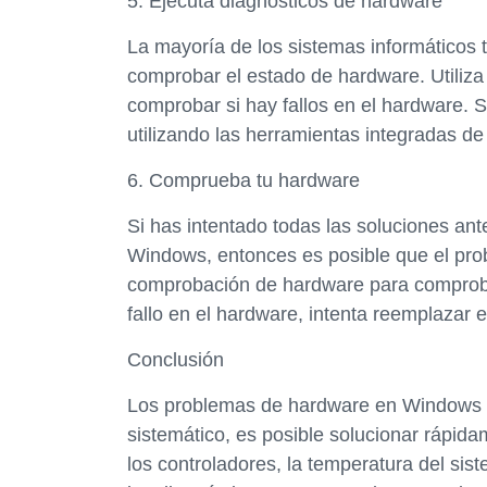
5. Ejecuta diagnósticos de hardware
La mayoría de los sistemas informáticos 
comprobar el estado de hardware. Utiliza
comprobar si hay fallos en el hardware. Si
utilizando las herramientas integradas d
6. Comprueba tu hardware
Si has intentado todas las soluciones an
Windows, entonces es posible que el pro
comprobación de hardware para comprobar 
fallo en el hardware, intenta reemplazar
Conclusión
Los problemas de hardware en Windows p
sistemático, es posible solucionar rápid
los controladores, la temperatura del sis