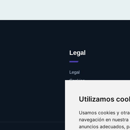
Legal
Legal
Cookies
Contacto
Utilizamos coo
Usamos cookies y otras
navegación en nuestra
anuncios adecuados, pa