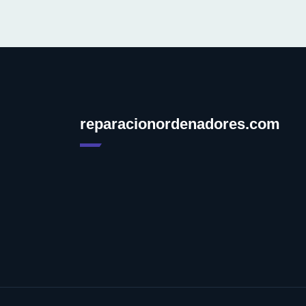
reparacionordenadores.com