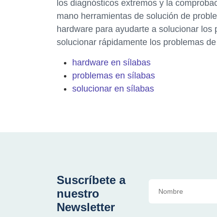
los diagnósticos extremos y la comprobac
mano herramientas de solución de prob
hardware para ayudarte a solucionar los
solucionar rápidamente los problemas d
hardware en sílabas
problemas en sílabas
solucionar en sílabas
Suscríbete a
nuestro
Newsletter