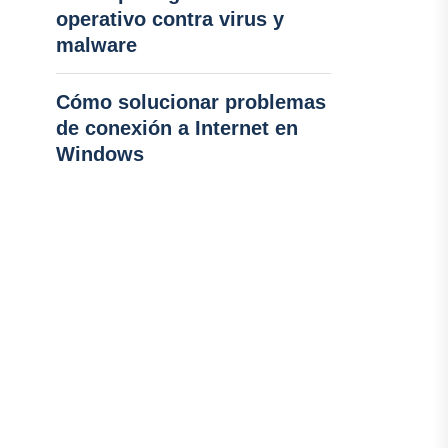
operativo contra virus y
malware
Cómo solucionar problemas
de conexión a Internet en
Windows