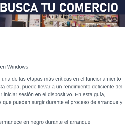
 en Windows
una de las etapas más críticas en el funcionamiento
ta etapa, puede llevar a un rendimiento deficiente del
ar iniciar sesión en el dispositivo. En esta guía,
 que pueden surgir durante el proceso de arranque y
permanece en negro durante el arranque