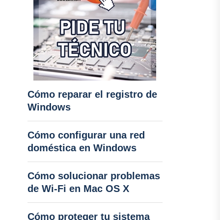
Cómo reparar el registro de
Windows
Cómo configurar una red
doméstica en Windows
Cómo solucionar problemas
de Wi-Fi en Mac OS X
Cómo proteger tu sistema