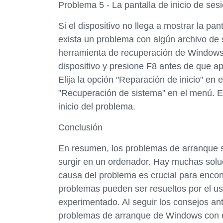
Problema 5 - La pantalla de inicio de s
Si el dispositivo no llega a mostrar la pa
exista un problema con algún archivo de si
herramienta de recuperación de Windows.
dispositivo y presione F8 antes de que ap
Elija la opción "Reparación de inicio" e
"Recuperación de sistema" en el menú. Es
inicio del problema.
Conclusión
En resumen, los problemas de arranque
surgir en un ordenador. Hay muchas solu
causa del problema es crucial para enco
problemas pueden ser resueltos por el us
experimentado. Al seguir los consejos ant
problemas de arranque de Windows con é