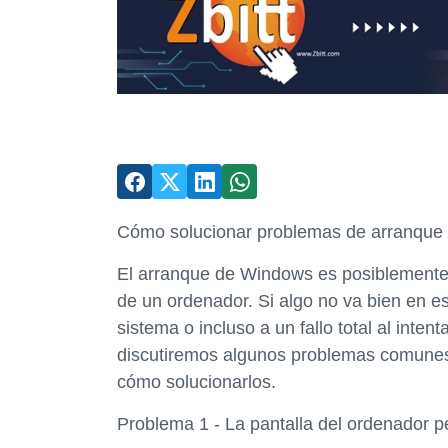
Cómo solucionar problemas de arranque
El arranque de Windows es posiblemente 
de un ordenador. Si algo no va bien en es
sistema o incluso a un fallo total al intent
discutiremos algunos problemas comunes
cómo solucionarlos.
Problema 1 - La pantalla del ordenador 