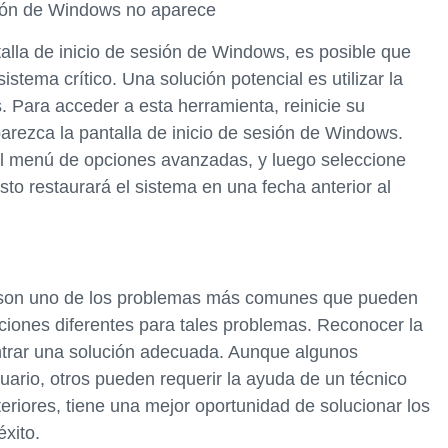
esión de Windows no aparece
ntalla de inicio de sesión de Windows, es posible que
stema crítico. Una solución potencial es utilizar la
 Para acceder a esta herramienta, reinicie su
arezca la pantalla de inicio de sesión de Windows.
n el menú de opciones avanzadas, y luego seleccione
to restaurará el sistema en una fecha anterior al
 son uno de los problemas más comunes que pueden
ciones diferentes para tales problemas. Reconocer la
ntrar una solución adecuada. Aunque algunos
uario, otros pueden requerir la ayuda de un técnico
eriores, tiene una mejor oportunidad de solucionar los
xito.