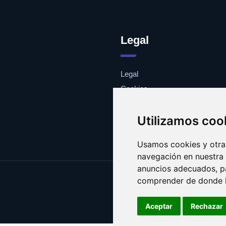
Legal
Legal
Cookies
Contacto
Utilizamos coo
Usamos cookies y otras
navegación en nuestra
anuncios adecuados, pa
comprender de donde ll
Aceptar
Rechazar