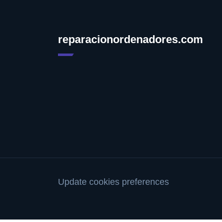
reparacionordenadores.com
Update cookies preferences