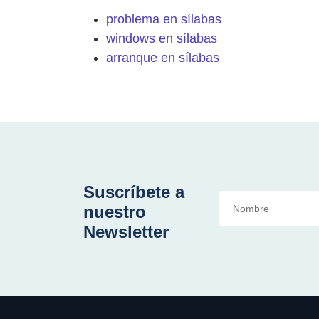
problema en sílabas
windows en sílabas
arranque en sílabas
Suscríbete a
nuestro
Newsletter