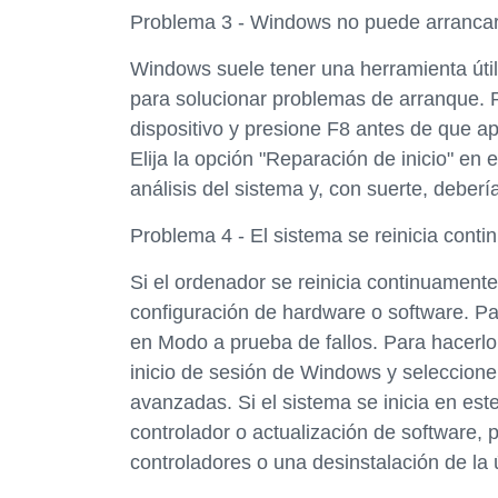
Problema 3 - Windows no puede arranca
Windows suele tener una herramienta útil
para solucionar problemas de arranque. P
dispositivo y presione F8 antes de que ap
Elija la opción "Reparación de inicio" e
análisis del sistema y, con suerte, deberí
Problema 4 - El sistema se reinicia cont
Si el ordenador se reinicia continuament
configuración de hardware o software. Par
en Modo a prueba de fallos. Para hacerlo
inicio de sesión de Windows y seleccione
avanzadas. Si el sistema se inicia en e
controlador o actualización de software, p
controladores o una desinstalación de la 