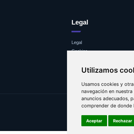
Legal
Legal
Cookies
Contacto
Utilizamos coo
Usamos cookies y otras
navegación en nuestra
anuncios adecuados, pa
comprender de donde ll
Aceptar
Rechazar