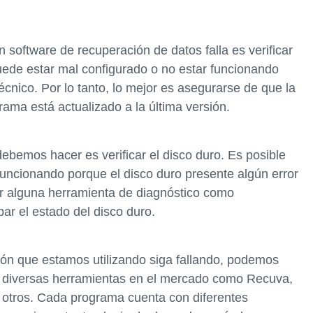
oftware de recuperación de datos falla es verificar
uede estar mal configurado o no estar funcionando
cnico. Por lo tanto, lo mejor es asegurarse de que la
rama está actualizado a la última versión.
debemos hacer es verificar el disco duro. Es posible
funcionando porque el disco duro presente algún error
ar alguna herramienta de diagnóstico como
r el estado del disco duro.
ión que estamos utilizando siga fallando, podemos
en diversas herramientas en el mercado como Recuva,
otros. Cada programa cuenta con diferentes