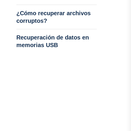
¿Cómo recuperar archivos
corruptos?
Recuperación de datos en
memorias USB