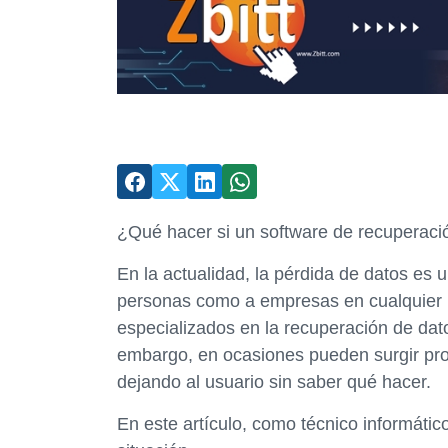
¿Qué hacer si un software de recuperació
En la actualidad, la pérdida de datos es
personas como a empresas en cualquier 
especializados en la recuperación de dat
embargo, en ocasiones pueden surgir prob
dejando al usuario sin saber qué hacer.
En este artículo, como técnico informátic