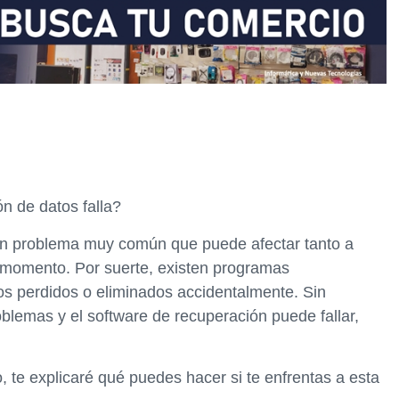
n de datos falla?
 un problema muy común que puede afectar tanto a
momento. Por suerte, existen programas
os perdidos o eliminados accidentalmente. Sin
lemas y el software de recuperación puede fallar,
o, te explicaré qué puedes hacer si te enfrentas a esta