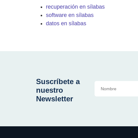
recuperación en sílabas
software en sílabas
datos en sílabas
Suscríbete a
nuestro
Newsletter