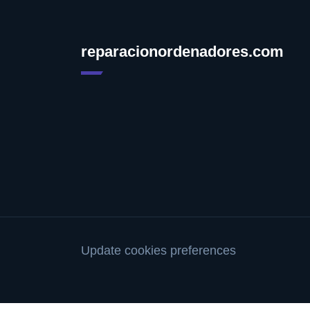
reparacionordenadores.com
Update cookies preferences