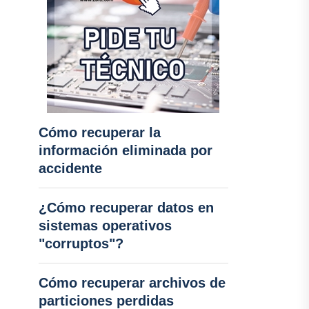
Cómo recuperar la
información eliminada por
accidente
¿Cómo recuperar datos en
sistemas operativos
"corruptos"?
Cómo recuperar archivos de
particiones perdidas