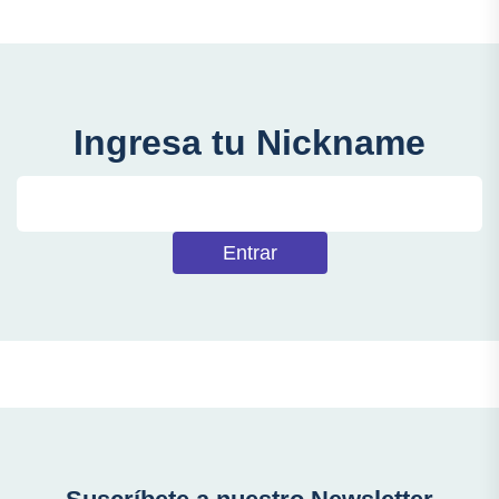
Ingresa tu Nickname
Entrar