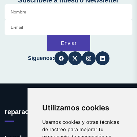
Suscríbete a nuestro Newsletter
Enviar
Síguenos:
Utilizamos cookies
reparacionordenadores.com
Usamos cookies y otras técnicas
de rastreo para mejorar tu
experiencia de navegación en