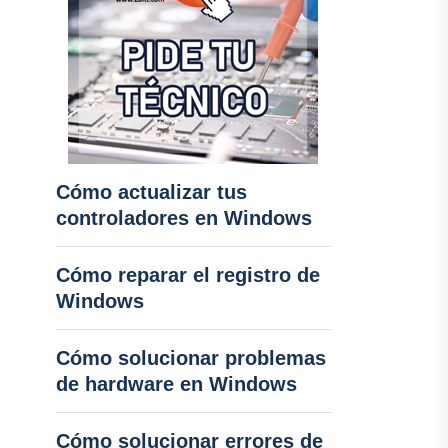
Cómo actualizar tus
controladores en Windows
Cómo reparar el registro de
Windows
Cómo solucionar problemas
de hardware en Windows
Cómo solucionar errores de