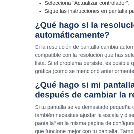
Selecciona "Actualizar controlador".
Sigue las instrucciones en pantalla pa
¿Qué hago si la resoluc
automáticamente?
Si la resolución de pantalla cambia autom
compatible con la resolución que has sele
lista. Si el problema persiste, es posible 
gráfica (como se mencionó anteriormente
¿Qué hago si mi pantal
después de cambiar la r
Si tu pantalla se ve demasiado pequeña d
también necesites ajustar la escala y dis
pantalla" en la misma página de configur
que funcione mejor con tu pantalla. Tambi