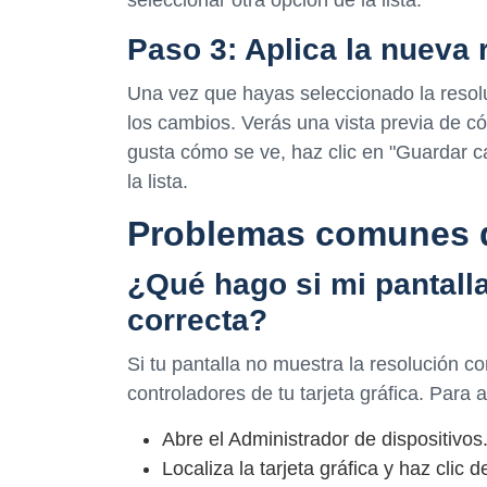
Paso 3: Aplica la nueva 
Una vez que hayas seleccionado la resolu
los cambios. Verás una vista previa de có
gusta cómo se ve, haz clic en "Guardar ca
la lista.
Problemas comunes de
¿Qué hago si mi pantall
correcta?
Si tu pantalla no muestra la resolución co
controladores de tu tarjeta gráfica. Para a
Abre el Administrador de dispositivos
Localiza la tarjeta gráfica y haz clic d