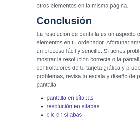
otros elementos en la misma página.
Conclusión
La resolución de pantalla es un aspecto c
elementos en tu ordenador. Afortunadame
un proceso fácil y sencillo. Si tienes pr
mostrar la resolución correcta o la panta
controladores de tu tarjeta gráfica y prue
problemas, revisa tu escala y diseño de 
pantalla.
pantalla en sílabas
resolución en sílabas
clic en sílabas