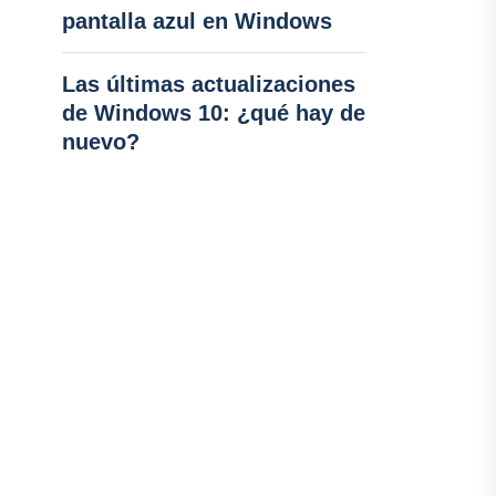
pantalla azul en Windows
Las últimas actualizaciones
de Windows 10: ¿qué hay de
nuevo?