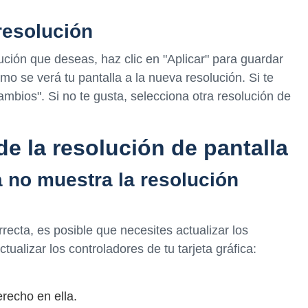
resolución
ción que deseas, haz clic en "Aplicar" para guardar
mo se verá tu pantalla a la nueva resolución. Si te
mbios". Si no te gusta, selecciona otra resolución de
 la resolución de pantalla
a no muestra la resolución
rrecta, es posible que necesites actualizar los
ctualizar los controladores de tu tarjeta gráfica:
.
erecho en ella.