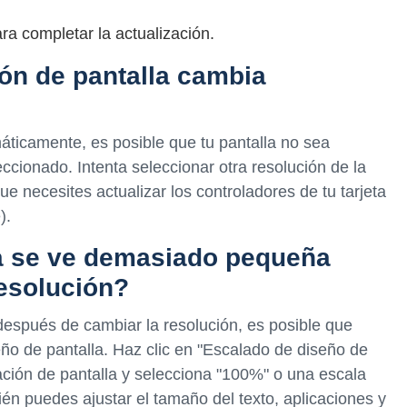
ra completar la actualización.
ión de pantalla cambia
áticamente, es posible que tu pantalla no sea
ccionado. Intenta seleccionar otra resolución de la
que necesites actualizar los controladores de tu tarjeta
).
la se ve demasiado pequeña
esolución?
espués de cambiar la resolución, es posible que
eño de pantalla. Haz clic en "Escalado de diseño de
ación de pantalla y selecciona "100%" o una escala
én puedes ajustar el tamaño del texto, aplicaciones y