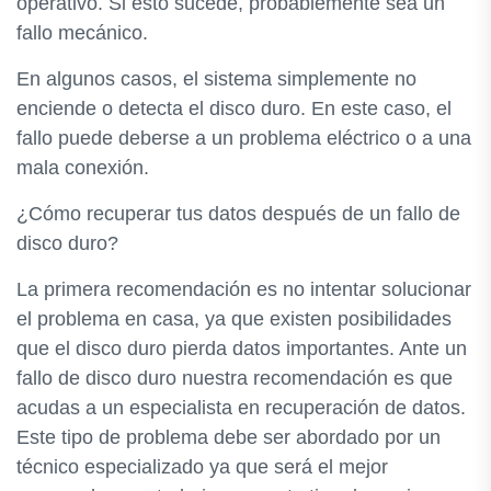
operativo. Si esto sucede, probablemente sea un
fallo mecánico.
En algunos casos, el sistema simplemente no
enciende o detecta el disco duro. En este caso, el
fallo puede deberse a un problema eléctrico o a una
mala conexión.
¿Cómo recuperar tus datos después de un fallo de
disco duro?
La primera recomendación es no intentar solucionar
el problema en casa, ya que existen posibilidades
que el disco duro pierda datos importantes. Ante un
fallo de disco duro nuestra recomendación es que
acudas a un especialista en recuperación de datos.
Este tipo de problema debe ser abordado por un
técnico especializado ya que será el mejor