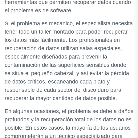
herramientas que permiten recuperar datos cuando
el problema es de software.
Si el problema es mecánico, el especialista necesita
tener todo un taller montado para poder recuperar
los datos más fácilmente. Los profesionales en
recuperación de datos utilizan salas especiales,
especialmente diseñadas para prevenir la
contaminación de las superficies sensibles donde
se sitúa el pequeño cabezal, y así evitar la pérdida
de datos críticos, escaneando cada plato y
responsable de cada sector del disco duro para
recuperar la mayor cantidad de datos posible.
En algunas ocasiones, el problema se debe a daños
profundos y la recuperación total de los datos no es
posible. En estos casos, la mayoría de los usuarios
comprometerán a un técnico especializado para