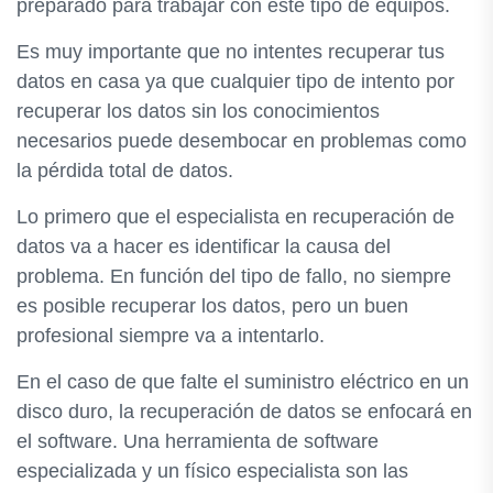
preparado para trabajar con este tipo de equipos.
Es muy importante que no intentes recuperar tus
datos en casa ya que cualquier tipo de intento por
recuperar los datos sin los conocimientos
necesarios puede desembocar en problemas como
la pérdida total de datos.
Lo primero que el especialista en recuperación de
datos va a hacer es identificar la causa del
problema. En función del tipo de fallo, no siempre
es posible recuperar los datos, pero un buen
profesional siempre va a intentarlo.
En el caso de que falte el suministro eléctrico en un
disco duro, la recuperación de datos se enfocará en
el software. Una herramienta de software
especializada y un físico especialista son las