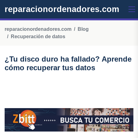
reparacionordenadores.com
reparacionordenadores.com
Blog
Recuperación de datos
¿Tu disco duro ha fallado? Aprende
cómo recuperar tus datos