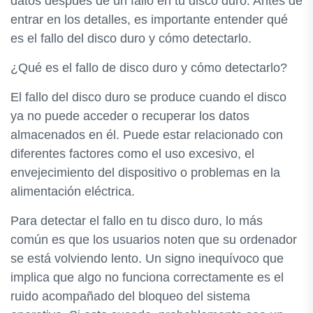
datos después de un fallo en tu disco duro. Antes de
entrar en los detalles, es importante entender qué
es el fallo del disco duro y cómo detectarlo.
¿Qué es el fallo de disco duro y cómo detectarlo?
El fallo del disco duro se produce cuando el disco
ya no puede acceder o recuperar los datos
almacenados en él. Puede estar relacionado con
diferentes factores como el uso excesivo, el
envejecimiento del dispositivo o problemas en la
alimentación eléctrica.
Para detectar el fallo en tu disco duro, lo más
común es que los usuarios noten que su ordenador
se está volviendo lento. Un signo inequívoco que
implica que algo no funciona correctamente es el
ruido acompañado del bloqueo del sistema