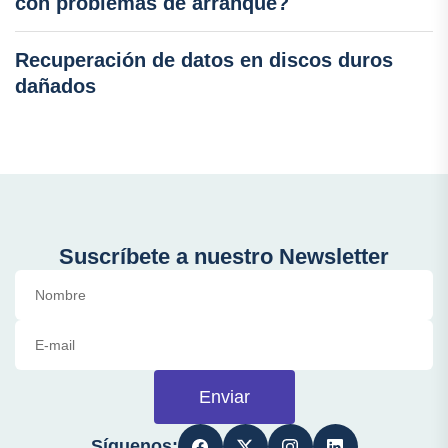
con problemas de arranque?
Recuperación de datos en discos duros
dañados
Suscríbete a nuestro Newsletter
Enviar
Síguenos: