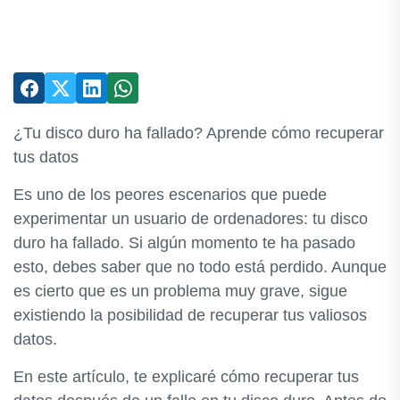
¿Tu disco duro ha fallado? Aprende cómo recuperar
tus datos
Es uno de los peores escenarios que puede
experimentar un usuario de ordenadores: tu disco
duro ha fallado. Si algún momento te ha pasado
esto, debes saber que no todo está perdido. Aunque
es cierto que es un problema muy grave, sigue
existiendo la posibilidad de recuperar tus valiosos
datos.
En este artículo, te explicaré cómo recuperar tus