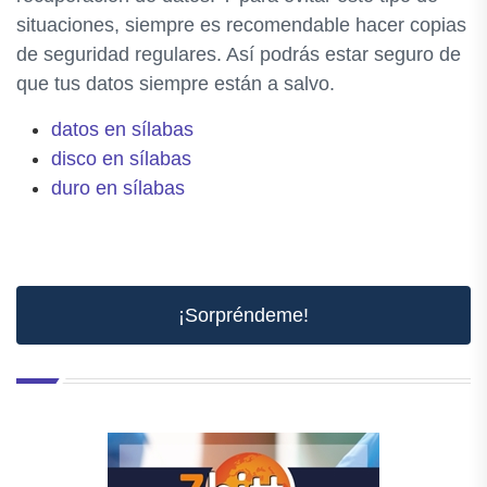
situaciones, siempre es recomendable hacer copias
de seguridad regulares. Así podrás estar seguro de
que tus datos siempre están a salvo.
datos en sílabas
disco en sílabas
duro en sílabas
¡Sorpréndeme!