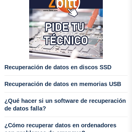
Recuperación de datos en discos SSD
Recuperación de datos en memorias USB
¿Qué hacer si un software de recuperación
de datos falla?
¿Cómo recuperar datos en ordenadores