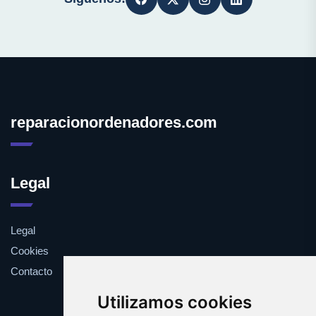
reparacionordenadores.com
Legal
Legal
Cookies
Contacto
Utilizamos cookies