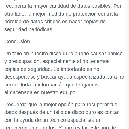
recuperar la mayor cantidad de datos posibles. Por
otro lado, la mejor medida de protección contra la
pérdida de datos críticos es hacer copias de
seguridad periódicas.
Conclusión
Un fallo en nuestro disco duro puede causar pánico
y preocupación, especialmente si no tenemos
copias de seguridad. Lo importante es no
desesperarse y buscar ayuda especializada para no
perder toda la información que tengamos
almacenada en nuestro equipo.
Recuerda que la mejor opción para recuperar tus
datos después de un fallo de disco duro es contar
con la ayuda de un técnico especialista en
recuperación de datos. Y para evitar este tipo de